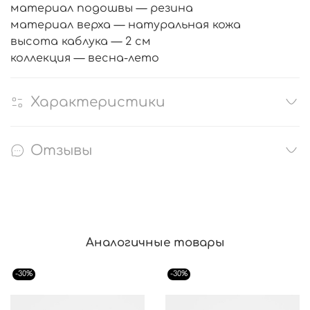
материал подошвы — резина
материал верха — натуральная кожа
высота каблука — 2 см
коллекция — весна-лето
Характеристики
Отзывы
Аналогичные товары
-30%
-30%