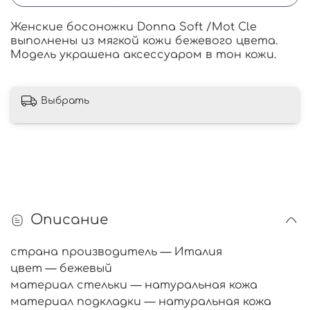
Женские босоножки Donna Soft /Mot Cle
выполнены из мягкой кожи бежевого цвета.
Модель украшена аксессуаром в тон кожи.
Выбрать
Описание
страна производитель — Италия
цвет — бежевый
материал стельки — натуральная кожа
материал подкладки — натуральная кожа