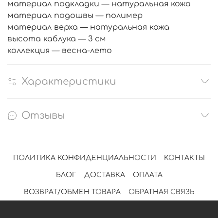
материал подкладки — натуральная кожа
материал подошвы — полимер
материал верха — натуральная кожа
высота каблука — 3 см
коллекция — весна-лето
Характеристики
Отзывы
ПОЛИТИКА КОНФИДЕНЦИАЛЬНОСТИ
КОНТАКТЫ
БЛОГ
ДОСТАВКА
ОПЛАТА
ВОЗВРАТ/ОБМЕН ТОВАРА
ОБРАТНАЯ СВЯЗЬ