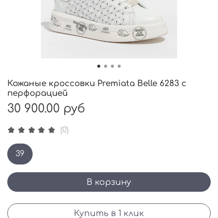
Кожаные кроссовки Premiata Belle 6283 с
перфорацией
30 900.00 руб
(0)
39
В корзину
Купить в 1 клик