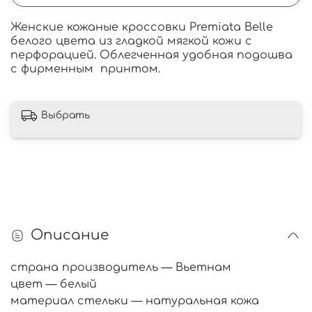
Женские кожаные кроссовки Premiata Belle
белого цвета из гладкой мягкой кожи с
перфорацией. Облегченная удобная подошва
с фирменным принтом.
Выбрать
Описание
страна производитель — Вьетнам
цвет — белый
материал стельки — натуральная кожа