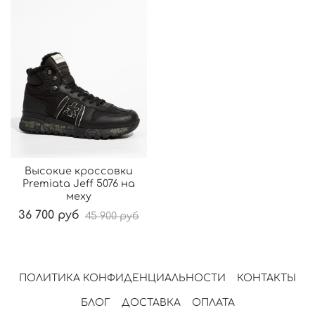
Высокие кроссовки
Premiata Jeff 5076 на
меху
36 700 руб
45 900 руб
ПОЛИТИКА КОНФИДЕНЦИАЛЬНОСТИ
КОНТАКТЫ
БЛОГ
ДОСТАВКА
ОПЛАТА