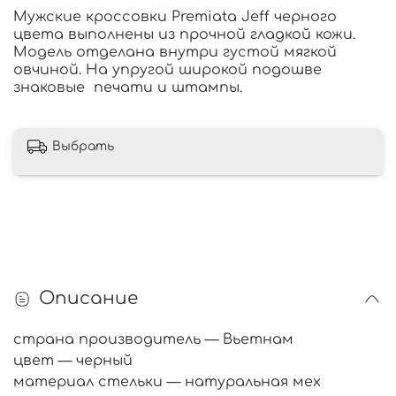
Мужские кроссовки Premiata Jeff черного
цвета выполнены из прочной гладкой кожи.
Модель отделана внутри густой мягкой
овчиной. На упругой широкой подошве
знаковые печати и штампы.
Выбрать
Описание
страна производитель — Вьетнам
цвет — черный
материал стельки — натуральная мех