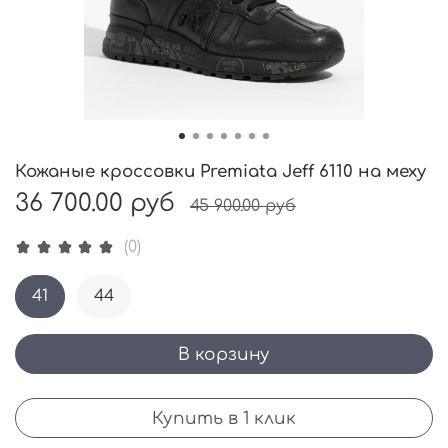
Кожаные кроссовки Premiata Jeff 6110 на меху
36 700.00 руб
45 900.00 руб
(0)
41
44
В корзину
Купить в 1 клик