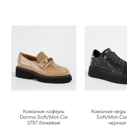
Кожаные лоферы
Кожаные кеды
Donna Soft/Mot-Cle
Soft/Mot-Cle
2757 бежевые
черные