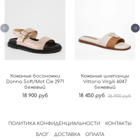
Кожаные босоножки
Кожаные шлепанцы
Donna Soft/Mot Cle 2971
Vittorio Virgili 6047
бежевый
бежевый
18 900 руб
18 450 руб
36 900 руб
ПОЛИТИКА КОНФИДЕНЦИАЛЬНОСТИ
КОНТАКТЫ
БЛОГ
ДОСТАВКА
ОПЛАТА