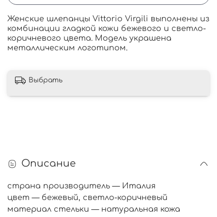
Женские шлепанцы Vittorio Virgili выполнены из
комбинации гладкой кожи бежевого и светло-
коричневого цвета. Модель украшена
металлическим логотипом.
Выбрать
Описание
страна производитель — Италия
цвет — бежевый, светло-коричневый
материал стельки — натуральная кожа