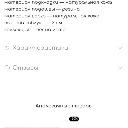
материал подкладки — натуральная кожа
материал подошвы — резина
материал верха — натуральная кожа
высота каблука — 2 см
коллекция — весна-лето
Характеристики
Отзывы
Аналогичные товары
-50%