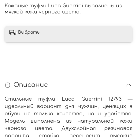
Кожаные туфли Luca Guerrini выполнены из
мягкой кожи черного цвета.
Выбрать
Описание
Стильные туфли Luca Guerrini 12793 —
идеальный вариант для мужчин, ценящих в
обуви не только качество, но и удобство.
Модель выполнена из натуральной кожи
черного цвета. Двухслойная резиновая
подошва стойко переносит высокие