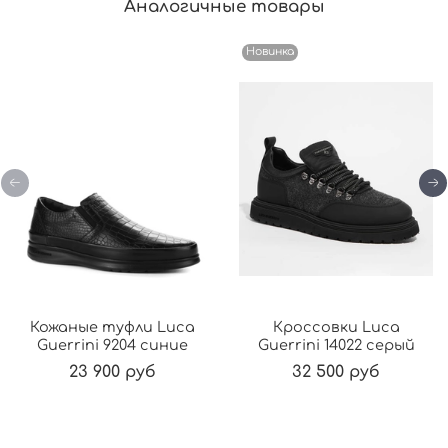
Аналогичные товары
Новинка
Кожаные туфли Luca
Кроссовки Luca
Guerrini 9204 синие
Guerrini 14022 серый
23 900 руб
32 500 руб