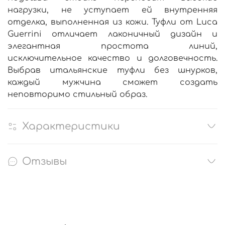
нагрузки, не уступает ей внутренняя
отделка, выполненная из кожи. Туфли от Luca
Guerrini отличает лаконичный дизайн и
элегантная простота линий,
исключительное качество и долговечность.
Выбрав итальянские туфли без шнурков,
каждый мужчина сможет создать
неповторимо стильный образ.
Характеристики
Отзывы