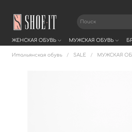
ЖЕНСКАЯ ОБУВЬ
МУЖСКАЯ ОБУВЬ
Б
Итальянская обувь
SALE
МУЖСКАЯ ОБ