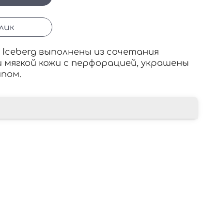
клик
Iceberg выполнены из сочетания
 мягкой кожи с перфорацией, украшены
пом.