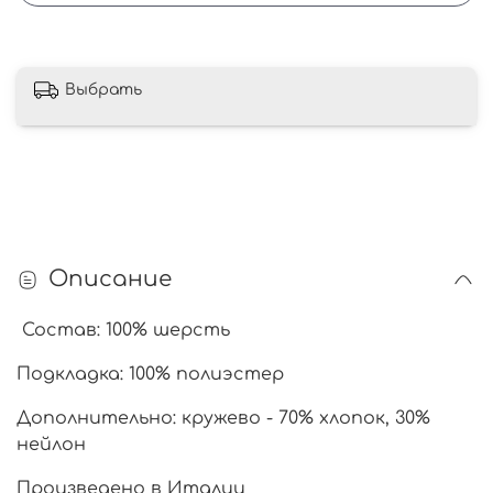
Выбрать
Описание
Состав: 100% шерсть
Подкладка: 100% полиэстер
Дополнительно: кружево - 70% хлопок, 30%
нейлон
Произведено в Италии