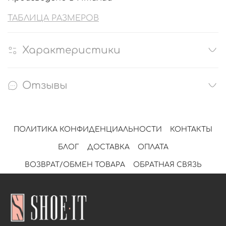
ТАБЛИЦА РАЗМЕРОВ
Характеристики
Отзывы
ПОЛИТИКА КОНФИДЕНЦИАЛЬНОСТИ
КОНТАКТЫ
БЛОГ
ДОСТАВКА
ОПЛАТА
ВОЗВРАТ/ОБМЕН ТОВАРА
ОБРАТНАЯ СВЯЗЬ