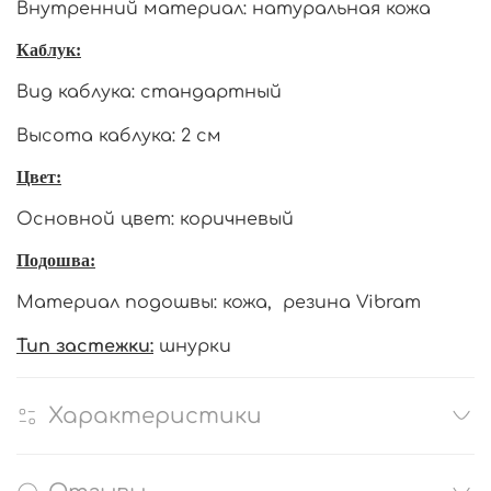
Внутренний материал: натуральная кожа
Каблук:
Вид каблука: стандартный
Высота каблука: 2 см
Цвет:
Основной цвет: коричневый
Подошва:
Материал подошвы: кожа, резина Vibram
Тип застежки:
шнурки
Характеристики