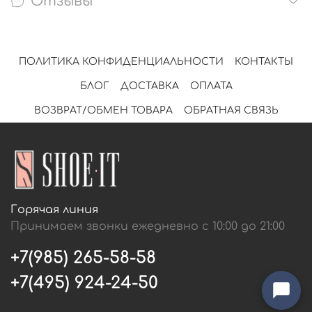
Отзывы
ПОЛИТИКА КОНФИДЕНЦИАЛЬНОСТИ
КОНТАКТЫ
БЛОГ
ДОСТАВКА
ОПЛАТА
ВОЗВРАТ/ОБМЕН ТОВАРА
ОБРАТНАЯ СВЯЗЬ
Горячая линия
Принимаем звонки ежедневно с 10:00 до 21:00
+7(985) 265-58-58
+7(495) 924-24-50