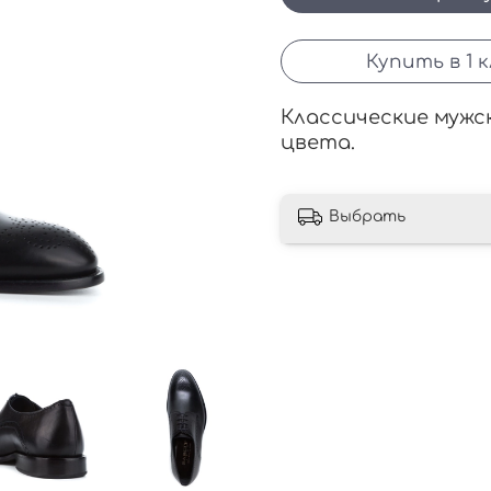
Купить в 1 
Классические мужс
цвета.
Выбрать