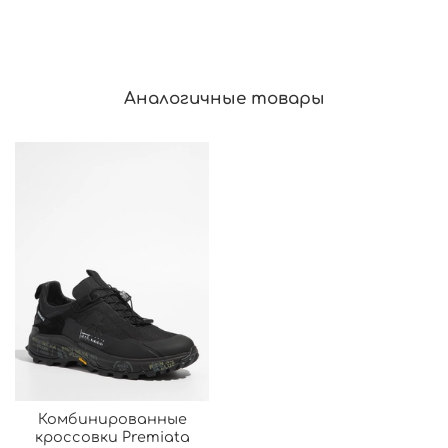
Аналогичные товары
Комбинированные
кроссовки Premiata