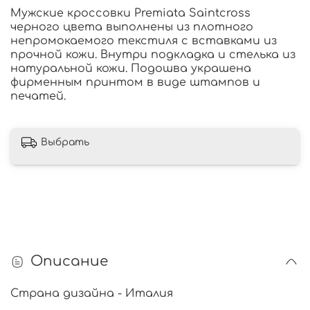
Мужские кроссовки Premiata Saintcross
черного цвета выполнены из плотного
непромокаемого текстиля с вставками из
прочной кожи. Внутри подкладка и стелька из
натуральной кожи. Подошва украшена
фирменным принтом в виде штампов и
печатей.
Выбрать
Описание
Страна дизайна - Италия