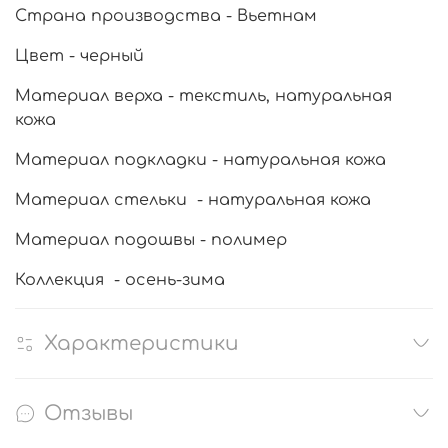
Страна производства - Вьетнам
Цвет - черный
Материал верха - текстиль, натуральная
кожа
Материал подкладки - натуральная кожа
Материал стельки - натуральная кожа
Материал подошвы - полимер
Коллекция - осень-зима
Характеристики
Отзывы