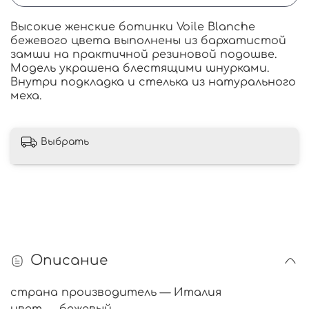
Высокие женские ботинки Voile Blanche
бежевого цвета выполнены из бархатистой
замши на практичной резиновой подошве.
Модель украшена блестящими шнурками.
Внутри подкладка и стелька из натурального
меха.
Выбрать
Описание
страна производитель — Италия
цвет — бежевый