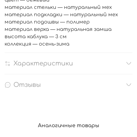
материал стельки — натуральный мех
материал подкладки — натуральный мех
материал подошвы — полимер
материал верха — натуральная замша
высота каблука — 3 см
коллекция — осень-зима
Характеристики
Отзывы
Аналогичные товары