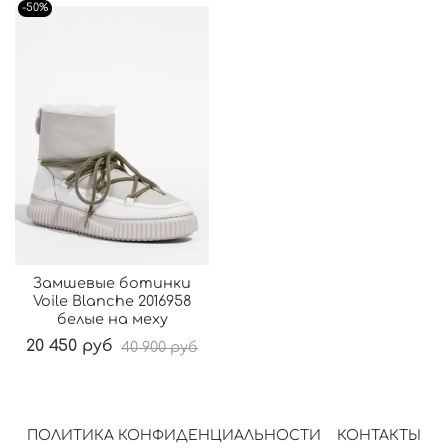
-50%
Замшевые ботинки
Voile Blanche 2016958
белые на меху
20 450 руб
40 900 руб
ПОЛИТИКА КОНФИДЕНЦИАЛЬНОСТИ
КОНТАКТЫ