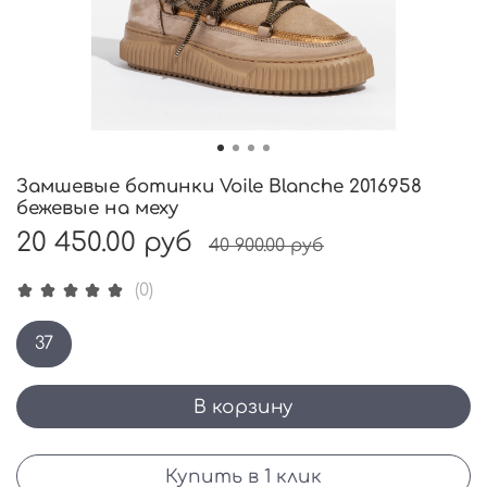
Замшевые ботинки Voile Blanche 2016958
бежевые на меху
20 450.00 руб
40 900.00 руб
(0)
37
В корзину
Купить в 1 клик