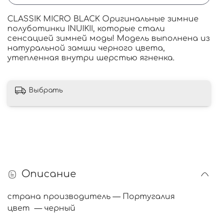
CLASSIK MICRO BLACK Оригинальные зимние
полуботинки INUIKII, которые стали
сенсацией зимней моды! Модель
выполнена из
натуральной замши черного цвета,
утепленная внутри шерстью ягненка.
Выбрать
Описание
страна производитель — Португалия
цвет — черный