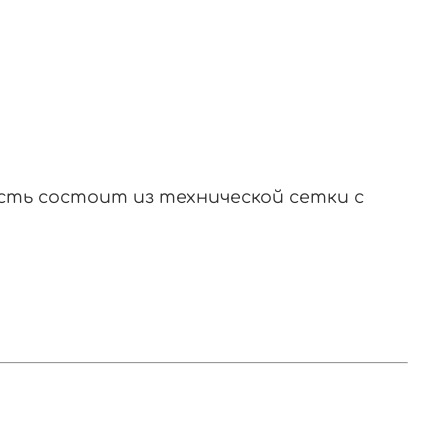
асть состоит из технической сетки с