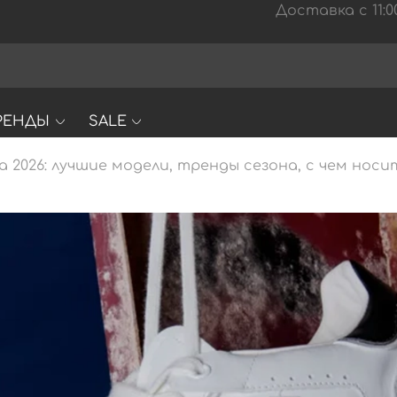
Доставка с 11:00
РЕНДЫ
SALE
а 2026: лучшие модели, тренды сезона, с чем носи