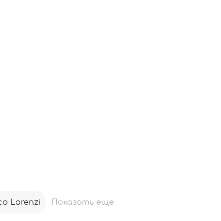
o Lorenzi
Показать еще