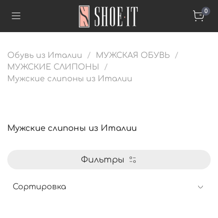
0
Обувь из Италии
МУЖСКАЯ ОБУВЬ
МУЖСКИЕ СЛИПОНЫ
Мужские слипоны из Италии
Мужские слипоны из Италии
Фильтры