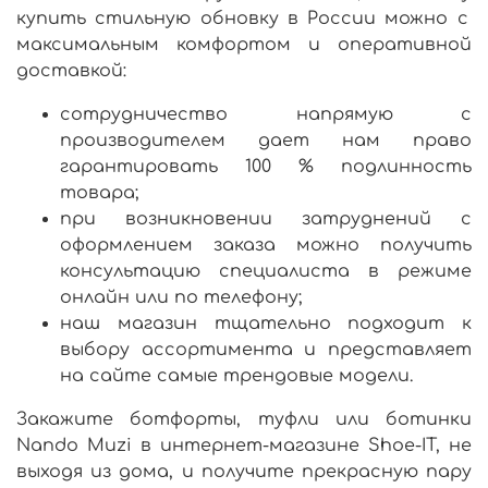
купить
стильную обновку
в России
можно с
максимальным комфортом и оперативной
доставкой:
сотрудничество напрямую с
производителем дает нам право
гарантировать 100 % подлинность
товара;
при возникновении затруднений с
оформлением заказа можно получить
консультацию специалиста в режиме
онлайн или по телефону;
наш магазин тщательно подходит к
выбору ассортимента и представляет
на сайте самые трендовые модели.
Закажите ботфорты, туфли или ботинки
Nando Muzi в интернет-магазине Shoe-IT, не
выходя из дома, и получите прекрасную пару