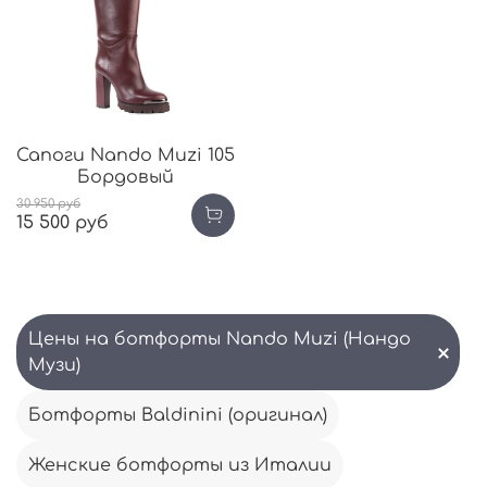
Сапоги Nando Muzi 105
Бордовый
30 950 руб
15 500 руб
Цены на ботфорты Nando Muzi (Нандо
Музи)
Ботфорты Baldinini (оригинал)
Женские ботфорты из Италии