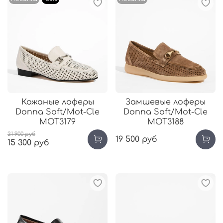
Кожаные лоферы
Замшевые лоферы
Donna Soft/Mot-Cle
Donna Soft/Mot-Cle
MOT3179
MOT3188
21 900 руб
19 500 руб
15 300 руб