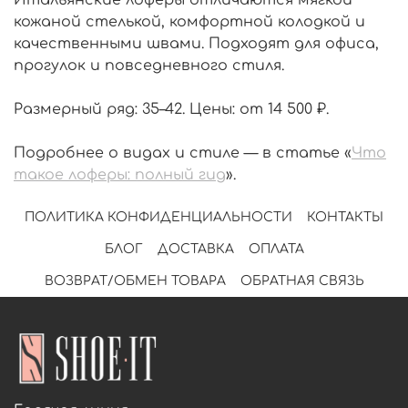
Итальянские лоферы отличаются мягкой
кожаной стелькой, комфортной колодкой и
качественными швами. Подходят для офиса,
прогулок и повседневного стиля.
Размерный ряд: 35–42. Цены: от 14 500 ₽.
Подробнее о видах и стиле — в статье «
Что
такое лоферы: полный гид
».
ПОЛИТИКА КОНФИДЕНЦИАЛЬНОСТИ
КОНТАКТЫ
БЛОГ
ДОСТАВКА
ОПЛАТА
ВОЗВРАТ/ОБМЕН ТОВАРА
ОБРАТНАЯ СВЯЗЬ