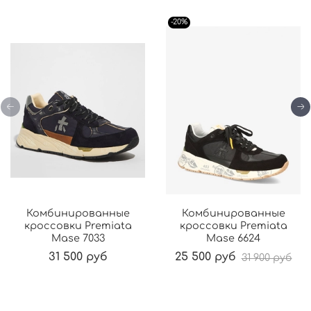
-20%
Комбинированные
Комбинированные
кроссовки Premiata
кроссовки Premiata
Mase 7033
Mase 6624
31 500 руб
25 500 руб
31 900 руб