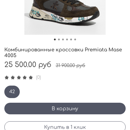
Комбинированные кроссовки Premiata Mase
4005
25 500.00 руб
31 900.00 руб
(0)
42
В корзину
Купить в 1 клик