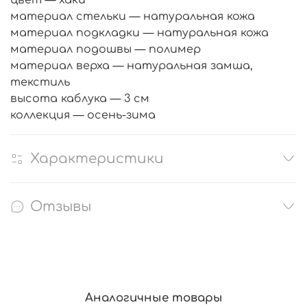
материал стельки — натуральная кожа
материал подкладки — натуральная кожа
материал подошвы — полимер
материал верха — натуральная замша,
текстиль
высота каблука — 3 см
коллекция — осень-зима
Характеристики
Отзывы
Аналогичные товары