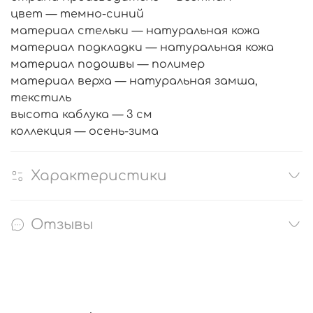
цвет — темно-синий
материал стельки — натуральная кожа
материал подкладки — натуральная кожа
материал подошвы — полимер
материал верха — натуральная замша,
текстиль
высота каблука — 3 см
коллекция — осень-зима
Характеристики
Отзывы