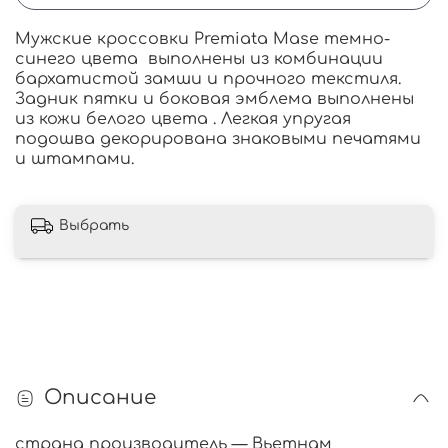
Мужские кроссовки Premiata Mase темно-
синего цвета выполнены из комбинации
бархатистой замши и прочного текстиля.
Задник пятки и боковая эмблема выполнены
из кожи белого цвета . Легкая упругая
подошва декорирована знаковыми печатями
и штампами.
Выбрать
Описание
страна производитель — Вьетнам