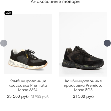
Аналогичные товары
-20%
Комбинированные
Комбинированные
кроссовки Premiata
кроссовки Premiata
Mase 6624
Mase 5013
25 500 руб
31 500 руб
31 900 руб