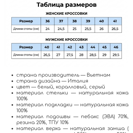
страна производитель — Вьетнам
страна дизайна — Италия
цвет — белый, коралловый, серый
материал стельки — натуральная кожа
100%
материал подкладки — натуральная кожа
100%
материал подошвы — пебакс (ЭВА) 70%,
резина 20%, ТПУ 10%
материал верха — натуральная замша (