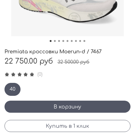
Premiata кроссовки Moerun-d / 7467
22 750.00 руб
32 500.00 руб
(0)
40
В корзину
Купить в 1 клик