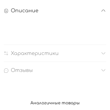
Описание
Характеристики
Отзывы
Аналогичные товары