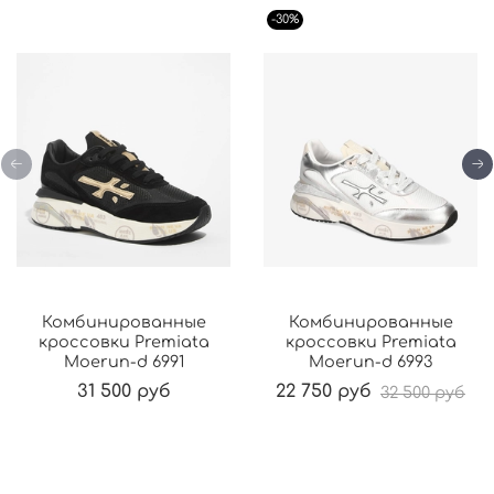
-30%
Комбинированные
Комбинированные
кроссовки Premiata
кроссовки Premiata
Moerun-d 6991
Moerun-d 6993
31 500 руб
22 750 руб
32 500 руб