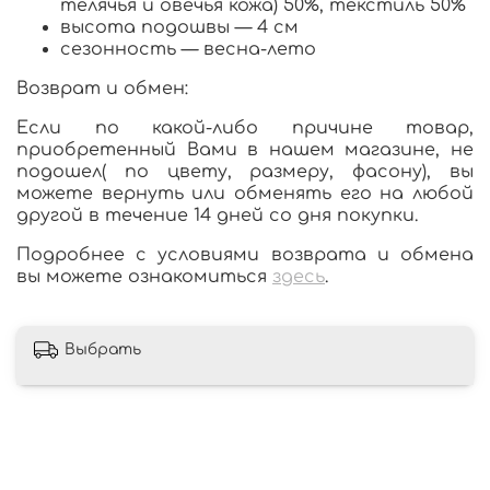
телячья и овечья кожа) 50%, текстиль 50%
высота подошвы — 4 см
сезонность — весна-лето
Возврат и обмен:
Если по какой-либо причине товар,
приобретенный Вами в нашем магазине, не
подошел( по цвету, размеру, фасону), вы
можете вернуть или обменять его на любой
другой в течение 14 дней со дня покупки.
Подробнее с условиями возврата и обмена
вы можете ознакомиться
здесь
.
Выбрать