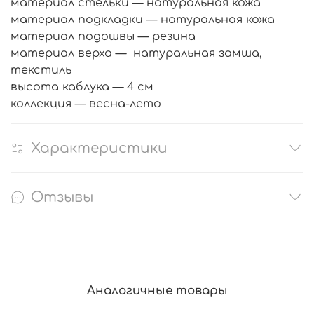
материал стельки — натуральная кожа
материал подкладки — натуральная кожа
материал подошвы — резина
материал верха — натуральная замша,
текстиль
высота каблука — 4 см
коллекция — весна-лето
Характеристики
Отзывы
Аналогичные товары