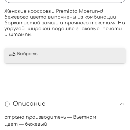
Женские кроссовки Premiata Moerun-d
бежевого цвета выполнены из комбинации
бархатистой замши и прочного текстиля. На
упругой широкой подошве знаковые печати
и штампы.
Выбрать
Описание
страна производитель — Вьетнам
цвет — бежевый