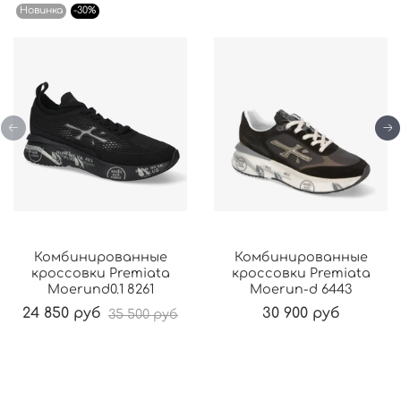
Новинка
-30%
Комбинированные
Комбинированные
кроссовки Premiata
кроссовки Premiata
Moerund0.1 8261
Moerun-d 6443
24 850 руб
30 900 руб
35 500 руб