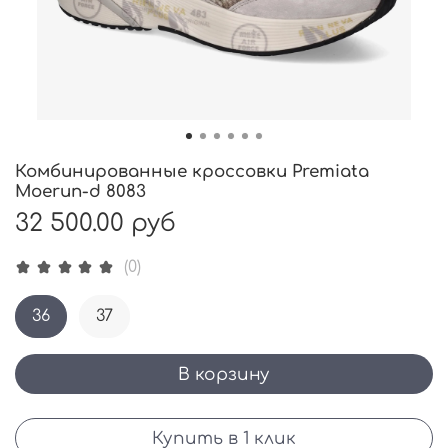
Комбинированные кроссовки Premiata
Moerun-d 8083
32 500.00 руб
(0)
36
37
В корзину
Купить в 1 клик