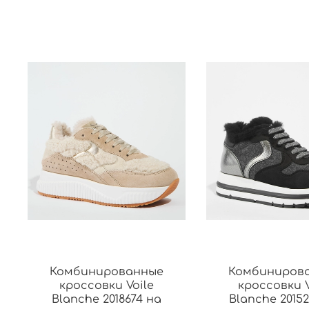
Комбинированные
Комбиниров
кроссовки Voile
кроссовки V
Blanche 2018674 на
Blanche 2015