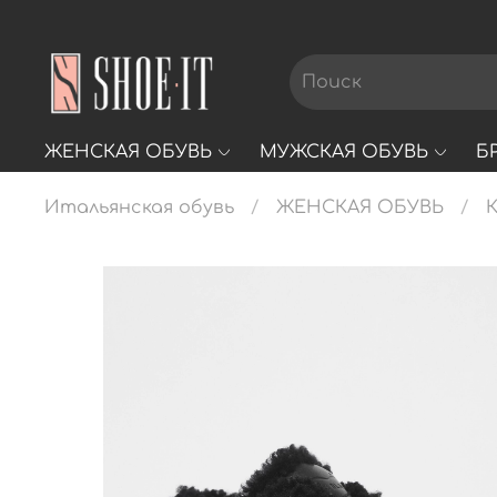
ЖЕНСКАЯ ОБУВЬ
МУЖСКАЯ ОБУВЬ
Б
Итальянская обувь
ЖЕНСКАЯ ОБУВЬ