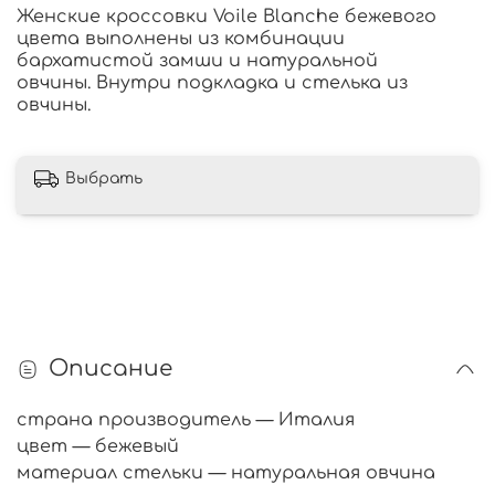
Женские кроссовки Voile Blanche бежевого
цвета выполнены из комбинации
бархатистой замши и натуральной
овчины.
Внутри подкладка и стелька из
овчины.
Выбрать
Описание
страна производитель — Италия
цвет — бежевый
материал стельки — натуральная овчина