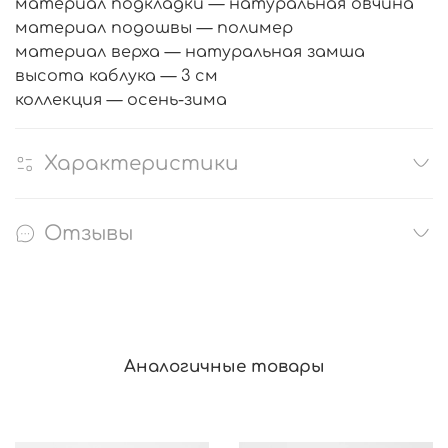
материал подкладки — натуральная овчина
материал подошвы — полимер
материал верха — натуральная замша
высота каблука — 3 см
коллекция — осень-зима
Характеристики
Отзывы
Аналогичные товары