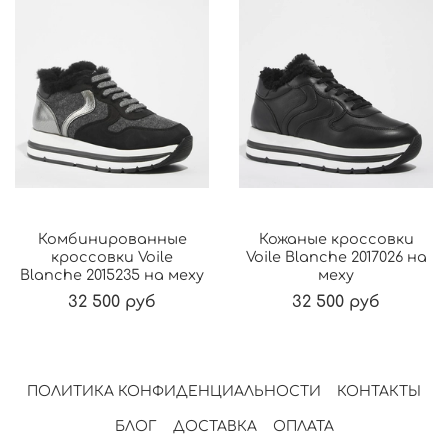
Комбинированные
Кожаные кроссовки
кроссовки Voile
Voile Blanche 2017026 на
Blanche 2015235 на меху
меху
32 500 руб
32 500 руб
ПОЛИТИКА КОНФИДЕНЦИАЛЬНОСТИ
КОНТАКТЫ
БЛОГ
ДОСТАВКА
ОПЛАТА