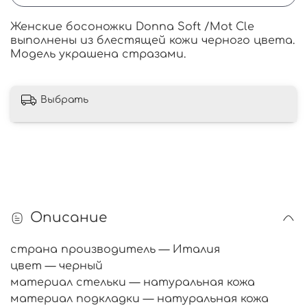
Женские босоножки Donna Soft /Mot Cle
выполнены из блестящей кожи черного цвета.
Модель украшена стразами.
Выбрать
Описание
страна производитель — Италия
цвет — черный
материал стельки — натуральная кожа
материал подкладки — натуральная кожа