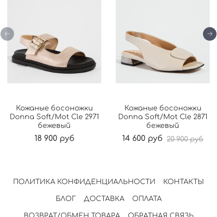
Кожаные босоножки
Кожаные босоножки
Donna Soft/Mot Cle 2971
Donna Soft/Mot Cle 2871
бежевый
бежевый
18 900 руб
14 600 руб
20 900 руб
ПОЛИТИКА КОНФИДЕНЦИАЛЬНОСТИ
КОНТАКТЫ
БЛОГ
ДОСТАВКА
ОПЛАТА
ВОЗВРАТ/ОБМЕН ТОВАРА
ОБРАТНАЯ СВЯЗЬ