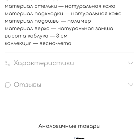
материал стельки — натуральная кожа
материал подкладки — натуральная кожа
материал подошвы — полимер
материал верха — натуральная замша
высота каблука — 3 см
коллекция — весна-лето
Характеристики
Отзывы
Аналогичные товары