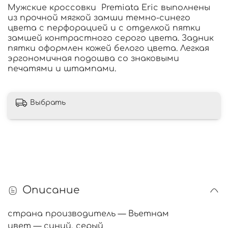
Мужские кроссовки Premiata Eric выполнены
из прочной мягкой замши темно-синего
цвета с перфорацией и с отделкой пятки
замшей контрастного серого цвета. Задник
пятки оформлен кожей белого цвета. Легкая
эргономичная подошва со знаковыми
печатями и штампами.
Выбрать
Описание
страна производитель — Вьетнам
цвет — синий, серый