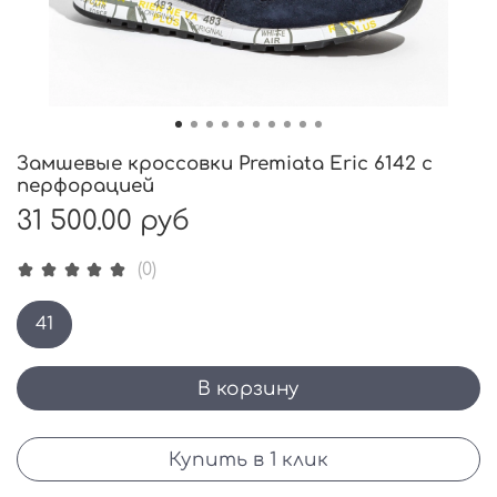
Замшевые кроссовки Premiata Eric 6142 с
перфорацией
31 500.00 руб
(0)
41
В корзину
Купить в 1 клик