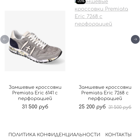
-20%
Замшевые кроссовки
Замшевые кроссовки
Premiata Eric 6141 с
Premiata Eric 7268 с
перфорацией
перфорацией
31 500 руб
25 200 руб
31 500 руб
ПОЛИТИКА КОНФИДЕНЦИАЛЬНОСТИ
КОНТАКТЫ