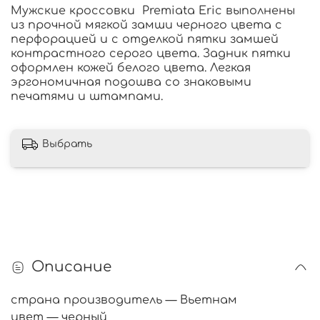
Мужские кроссовки Premiata Eric выполнены
из прочной мягкой замши черного цвета с
перфорацией и с отделкой пятки замшей
контрастного серого цвета. Задник пятки
оформлен кожей белого цвета. Легкая
эргономичная подошва со знаковыми
печатями и штампами.
Выбрать
Описание
страна производитель — Вьетнам
цвет — черный