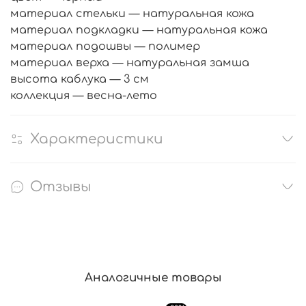
материал стельки — натуральная кожа
материал подкладки — натуральная кожа
материал подошвы — полимер
материал верха — натуральная замша
высота каблука — 3 см
коллекция — весна-лето
Характеристики
Отзывы
Аналогичные товары