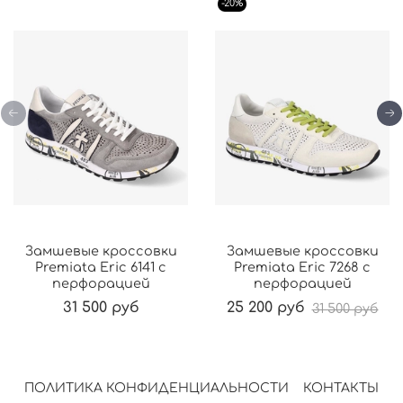
-20%
Замшевые кроссовки
Замшевые кроссовки
Premiata Eric 6141 с
Premiata Eric 7268 с
перфорацией
перфорацией
31 500 руб
25 200 руб
31 500 руб
ПОЛИТИКА КОНФИДЕНЦИАЛЬНОСТИ
КОНТАКТЫ