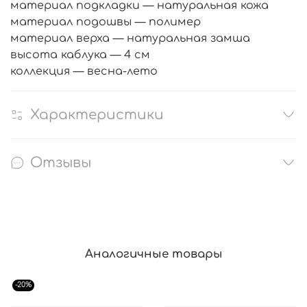
материал подкладки — натуральная кожа
материал подошвы — полимер
материал верха — натуральная замша
высота каблука — 4 см
коллекция — весна-лето
Характеристики
Отзывы
Аналогичные товары
-20%