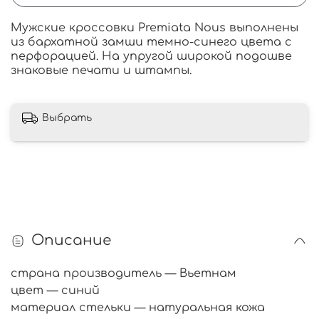
Мужские кроссовки Premiata Nous выполнены
из бархатной замши темно-синего цвета с
перфорацией. На упругой широкой подошве
знаковые печати и штампы.
Выбрать
Описание
страна производитель — Вьетнам
цвет — синий
материал стельки — натуральная кожа