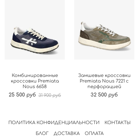
Комбинированные
Замшевые кроссовки
кроссовки Premiata
Premiata Nous 7221 с
Nous 6658
перфорацией
25 500 руб
32 500 руб
31 900 руб
ПОЛИТИКА КОНФИДЕНЦИАЛЬНОСТИ
КОНТАКТЫ
БЛОГ
ДОСТАВКА
ОПЛАТА