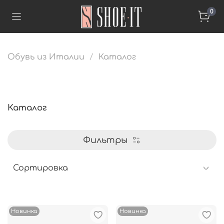
0
Обувь из Италии
Каталог
Каталог
Фильтры
Новинка
Новинка