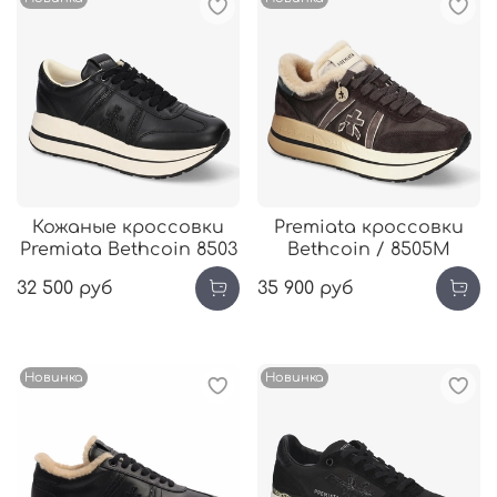
Кожаные кроссовки
Premiata кроссовки
Premiata Bethcoin 8503
Bethcoin / 8505М
32 500 руб
35 900 руб
Новинка
Новинка