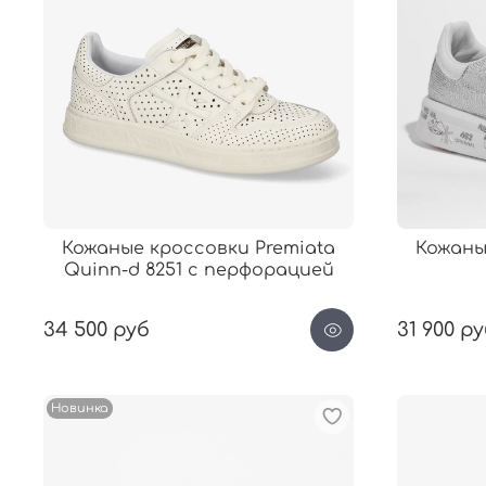
Кожаные кроссовки Premiata
Кожаны
Quinn-d 8251 с перфорацией
34 500 руб
31 900 р
Новинка