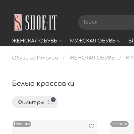
ЖЕНСКАЯ ОБУВЬ
МУЖСКАЯ ОБУВЬ
Б
Обувь из Италии
ЖЕНСКАЯ ОБУВЬ
КР
Белые кроссовки
Фильтры
Новинка
Новинка