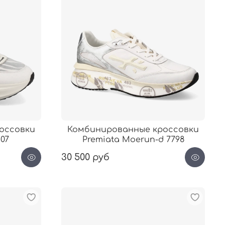
оссовки
Комбинированные кроссовки
507
Premiata Moerun-d 7798
30 500 руб