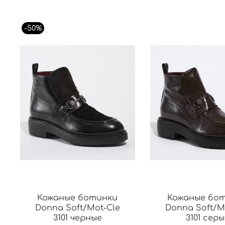
-50%
Кожаные ботинки
Кожаные бо
Donna Soft/Mot-Cle
Donna Soft/M
3101 черные
3101 серы