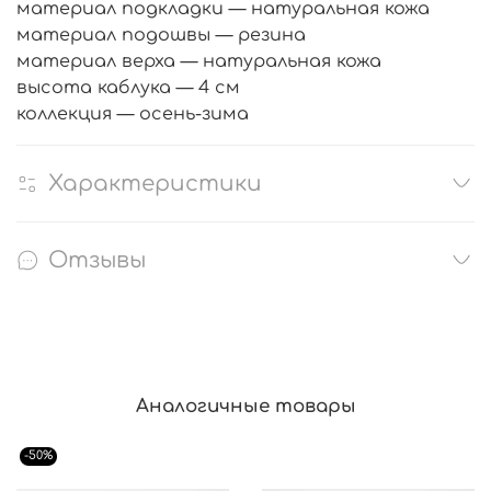
материал подкладки — натуральная кожа
материал подошвы — резина
материал верха — натуральная кожа
высота каблука — 4 см
коллекция — осень-зима
Характеристики
Отзывы
Аналогичные товары
-50%