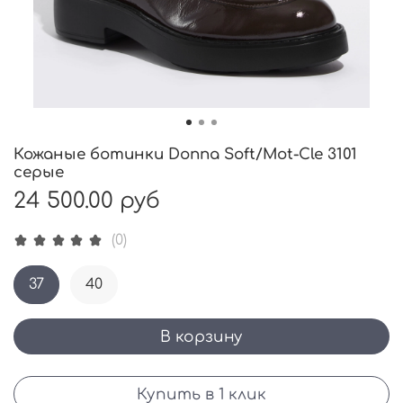
Кожаные ботинки Donna Soft/Mot-Cle 3101
серые
24 500.00 руб
(0)
37
40
В корзину
Купить в 1 клик