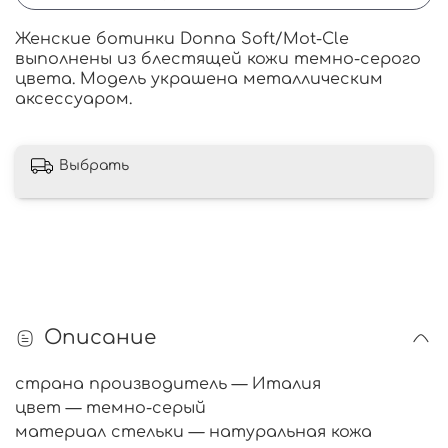
Женские ботинки Donna Soft/Mot-Cle
выполнены из блестящей кожи темно-серого
цвета. Модель украшена металлическим
аксессуаром.
Выбрать
Описание
страна производитель — Италия
цвет — темно-серый
материал стельки — натуральная кожа