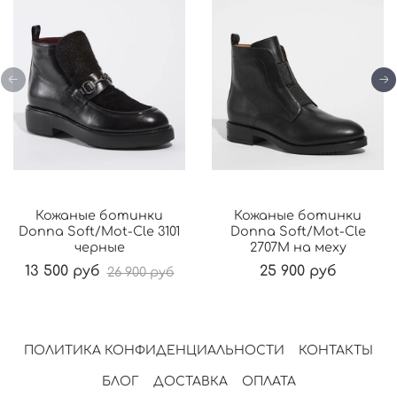
Кожаные ботинки
Кожаные ботинки
Donna Soft/Mot-Cle 3101
Donna Soft/Mot-Cle
черные
2707М на меху
13 500 руб
25 900 руб
26 900 руб
ПОЛИТИКА КОНФИДЕНЦИАЛЬНОСТИ
КОНТАКТЫ
БЛОГ
ДОСТАВКА
ОПЛАТА