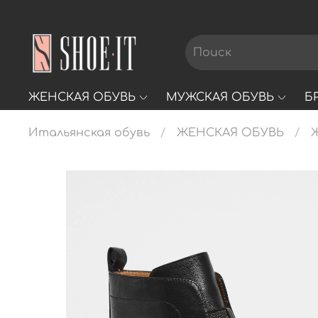
ЖЕНСКАЯ ОБУВЬ
МУЖСКАЯ ОБУВЬ
Б
Итальянская обувь
ЖЕНСКАЯ ОБУВЬ