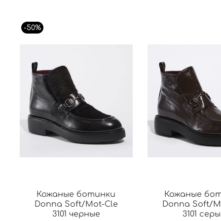
-50%
Кожаные ботинки
Кожаные бо
Donna Soft/Mot-Cle
Donna Soft/M
3101 черные
3101 серы