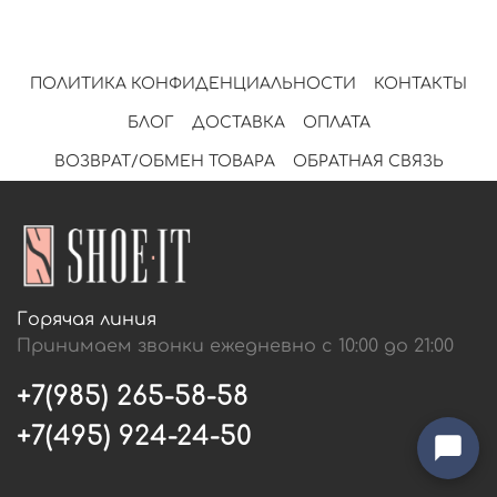
ПОЛИТИКА КОНФИДЕНЦИАЛЬНОСТИ
КОНТАКТЫ
БЛОГ
ДОСТАВКА
ОПЛАТА
ВОЗВРАТ/ОБМЕН ТОВАРА
ОБРАТНАЯ СВЯЗЬ
Горячая линия
Принимаем звонки ежедневно с 10:00 до 21:00
+7(985) 265-58-58
+7(495) 924-24-50