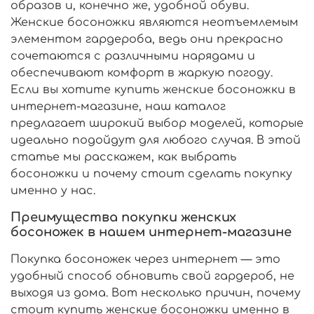
образов и, конечно же, удобной обуви.
Женские босоножки являются неотъемлемым
элементом гардероба, ведь они прекрасно
сочетаются с различными нарядами и
обеспечивают комфорт в жаркую погоду.
Если вы хотите купить женские босоножки в
интернет-магазине, наш каталог
предлагает широкий выбор моделей, которые
идеально подойдут для любого случая. В этой
статье мы расскажем, как выбрать
босоножки и почему стоит сделать покупку
именно у нас.
Преимущества покупки женских
босоножек в нашем интернет-магазине
Покупка босоножек через интернет — это
удобный способ обновить свой гардероб, не
выходя из дома. Вот несколько причин, почему
стоит купить женские босоножки именно в