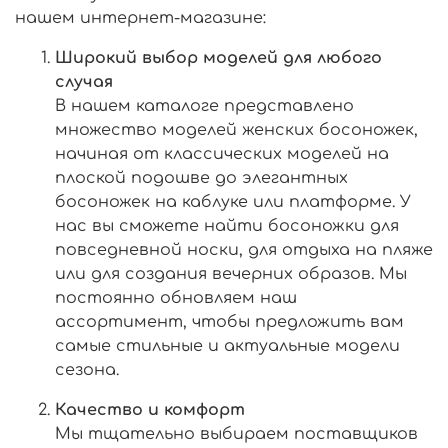
нашем интернет-магазине:
Широкий выбор моделей для любого
случая
В нашем каталоге представлено
множество моделей женских босоножек,
начиная от классических моделей на
плоской подошве до элегантных
босоножек на каблуке или платформе. У
нас вы сможете найти босоножки для
повседневной носки, для отдыха на пляже
или для создания вечерних образов. Мы
постоянно обновляем наш
ассортимент, чтобы предложить вам
самые стильные и актуальные модели
сезона.
Качество и комфорт
Мы тщательно выбираем поставщиков