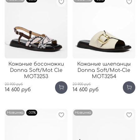
Кожаные босоножки
Кожаные шлепанцы
Donna Soft/Mot Cle
Donna Soft/Mot-Cle
MOT3253
MOT3254
20 900 руб
20 900 руб
14 600 руб
14 600 руб
Новинка
-30%
Новинка