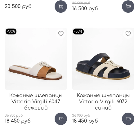
32 900 руб
20 500 руб
16 500 руб
-50%
-50%
Кожаные шлепанцы
Кожаные шлепанцы
Vittorio Virgili 6047
Vittorio Virgili 6072
бежевый
синий
36 900 руб
36 900 руб
18 450 руб
18 450 руб