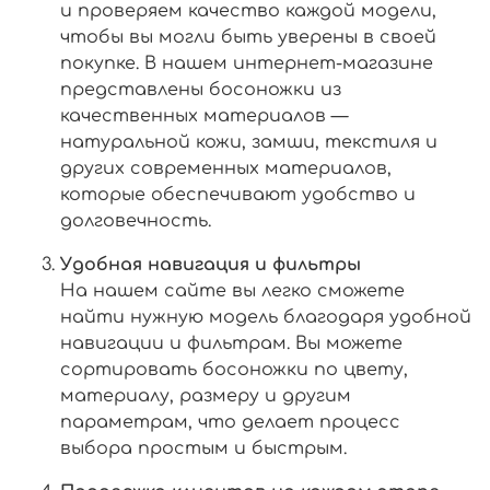
и проверяем качество каждой модели,
чтобы вы могли быть уверены в своей
покупке. В нашем интернет-магазине
представлены босоножки из
качественных материалов —
натуральной кожи, замши, текстиля и
других современных материалов,
которые обеспечивают удобство и
долговечность.
Удобная навигация и фильтры
На нашем сайте
вы легко сможете
найти нужную модель благодаря удобной
навигации и фильтрам. Вы можете
сортировать босоножки по цвету,
материалу, размеру и другим
параметрам, что делает процесс
выбора простым и быстрым.