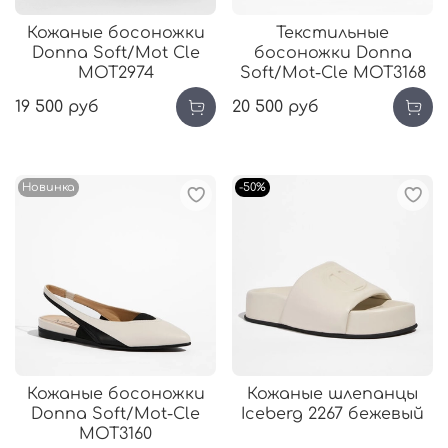
Кожаные босоножки
Текстильные
Donna Soft/Mot Cle
босоножки Donna
MOT2974
Soft/Mot-Cle MOT3168
19 500 руб
20 500 руб
Новинка
-50%
Кожаные босоножки
Кожаные шлепанцы
Donna Soft/Mot-Cle
Iceberg 2267 бежевый
MOT3160