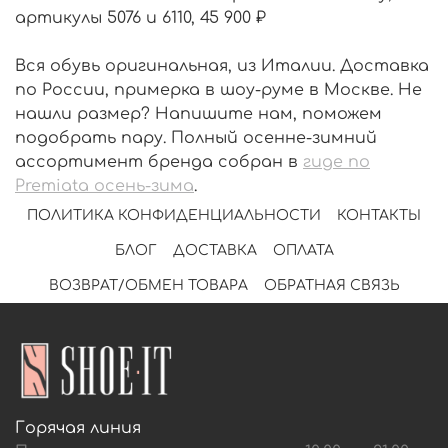
артикулы 5076 и 6110, 45 900 ₽
Вся обувь оригинальная, из Италии. Доставка
по России, примерка в шоу-руме в Москве. Не
нашли размер? Напишите нам, поможем
подобрать пару. Полный осенне-зимний
ассортимент бренда собран в
гиде по
Premiata осень-зима
.
ПОЛИТИКА КОНФИДЕНЦИАЛЬНОСТИ
КОНТАКТЫ
БЛОГ
ДОСТАВКА
ОПЛАТА
ВОЗВРАТ/ОБМЕН ТОВАРА
ОБРАТНАЯ СВЯЗЬ
Горячая линия