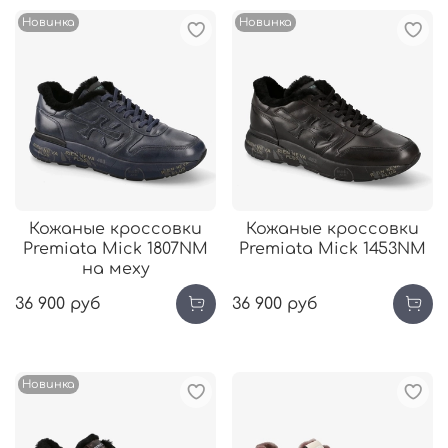
Новинка
Новинка
Кожаные кроссовки
Кожаные кроссовки
Premiata Mick 1807NM
Premiata Mick 1453NM
на меху
36 900 руб
36 900 руб
Новинка