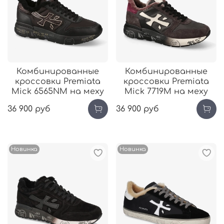
Комбинированные
Комбинированные
кроссовки Premiata
кроссовки Premiata
Mick 6565NM на меху
Mick 7719М на меху
36 900 руб
36 900 руб
Новинка
Новинка