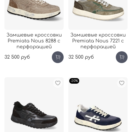
Замшевые кроссовки
Замшевые кроссовки
Premiata Nous 8288 с
Premiata Nous 7221 с
перфорацией
перфорацией
32 500 руб
32 500 руб
-20%