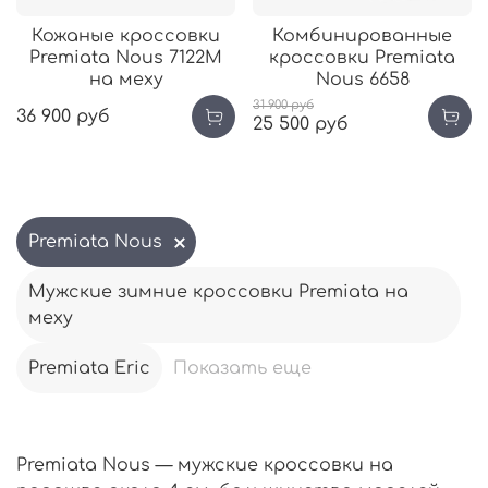
Кожаные кроссовки
Комбинированные
Premiata Nous 7122М
кроссовки Premiata
на меху
Nous 6658
31 900 руб
36 900 руб
25 500 руб
Premiata Nous
Мужские зимние кроссовки Premiata на
меху
Premiata Eric
Показать еще
Premiata Nous — мужские кроссовки на