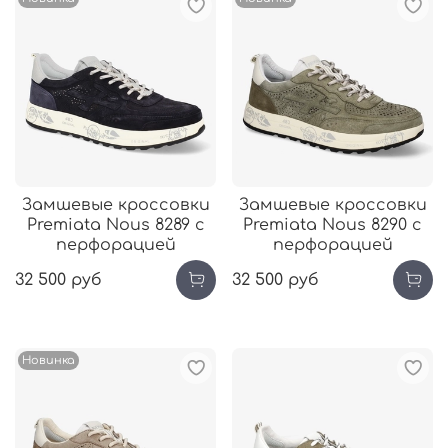
Замшевые кроссовки
Замшевые кроссовки
Premiata Nous 8289 с
Premiata Nous 8290 с
перфорацией
перфорацией
32 500 руб
32 500 руб
Новинка